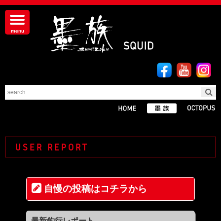
USER REPORT
自慢の投稿はコチラから