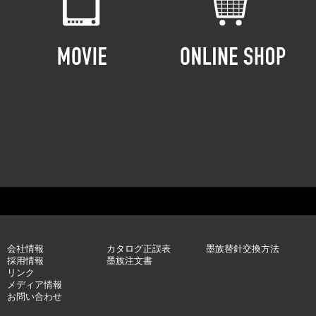
会社情報
カタログ正誤表
墨族替針交換方法
採用情報
墨族注文書
リンク
メディア情報
お問い合わせ