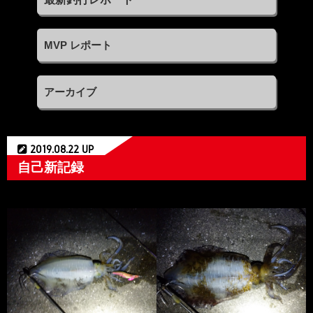
MVP レポート
アーカイブ
2019.08.22 UP
自己新記録