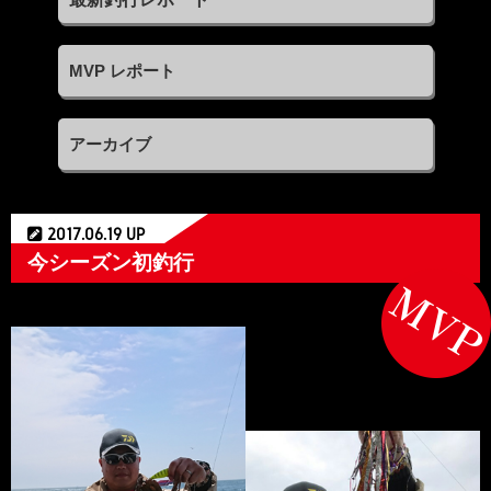
MVP レポート
アーカイブ
2017.06.19 UP
今シーズン初釣行