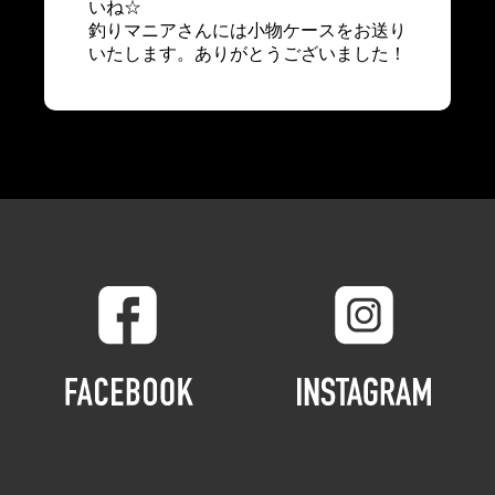
いね☆
釣りマニアさんには小物ケースをお送り
いたします。ありがとうございました！