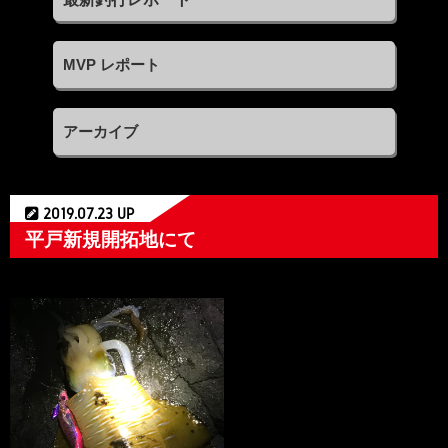
MVP レポート
アーカイブ
2019.07.23 UP
平戸新規開拓地にて