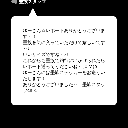
墨族スタッフ
ゆーさん☆レポートありがとうございま
す～！
墨族を気に入っていただけて嬉しいです
～♪
いいサイズですね～♪♪
これからも墨族で釣行に出かけられたら
レポート送ってくださいね～(ｏ'∀')b
ゆーさんには墨族ステッカーをお送りい
たします！
ありがとうございました～！墨族スタッ
フchi☆