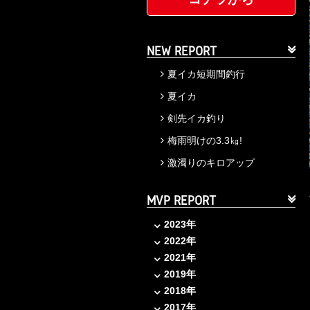
NEW REPORT
夏イカ短期間釣行
夏イカ
剣先イカ釣り
梅雨明けの3.3㎏!
激濁りのキロアップ
MVP REPORT
2023年
2022年
2021年
2019年
2018年
2017年