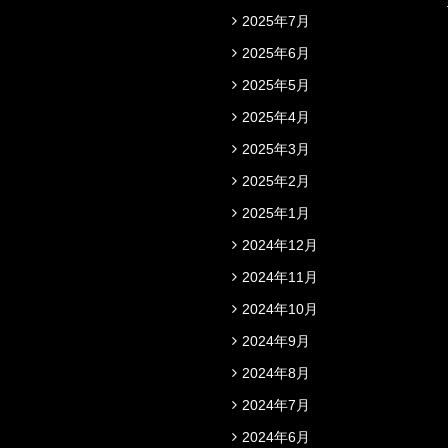
2025年7月
2025年6月
2025年5月
2025年4月
2025年3月
2025年2月
2025年1月
2024年12月
2024年11月
2024年10月
2024年9月
2024年8月
2024年7月
2024年6月