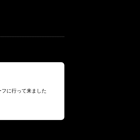
ーフに行って来ました