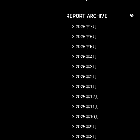
REPORT ARCHIVE
2026年7月
2026年6月
2026年5月
2026年4月
2026年3月
2026年2月
2026年1月
2025年12月
2025年11月
2025年10月
2025年9月
2025年8月