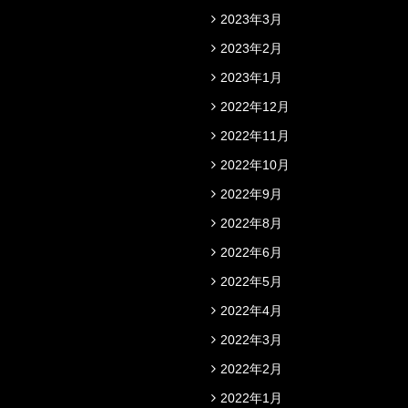
2023年3月
2023年2月
2023年1月
2022年12月
2022年11月
2022年10月
2022年9月
2022年8月
2022年6月
2022年5月
2022年4月
2022年3月
2022年2月
2022年1月