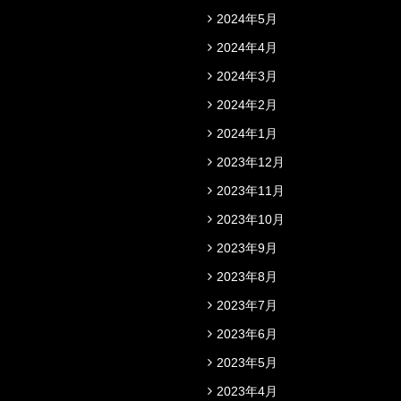
2024年5月
2024年4月
2024年3月
2024年2月
2024年1月
2023年12月
2023年11月
2023年10月
2023年9月
2023年8月
2023年7月
2023年6月
2023年5月
2023年4月