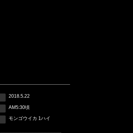
2018.5.22
AM5:30頃
モンゴウイカ 1ハイ