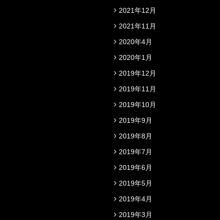
2021年12月
2021年11月
2020年4月
2020年1月
2019年12月
2019年11月
2019年10月
2019年9月
2019年8月
2019年7月
2019年6月
2019年5月
2019年4月
2019年3月