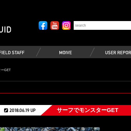
ーGET
サーフでモンスターGET
2018.06.19 UP