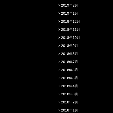
2019年2月
2019年1月
2018年12月
2018年11月
2018年10月
2018年9月
2018年8月
2018年7月
2018年6月
2018年5月
2018年4月
2018年3月
2018年2月
2018年1月