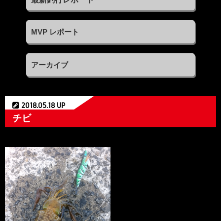
MVP レポート
アーカイブ
2018.05.18 UP
チビ