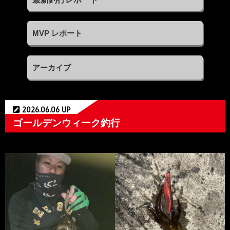
MVP レポート
アーカイブ
2026.06.06 UP
ゴールデンウィーク釣行