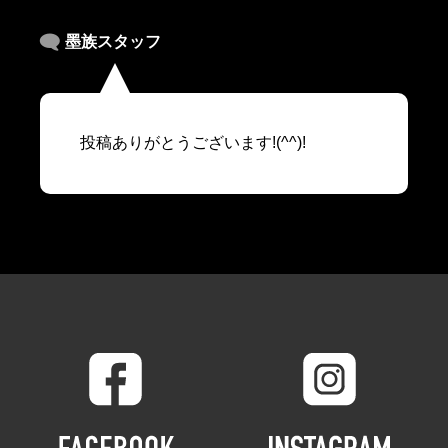
墨族スタッフ
投稿ありがとうございます!(^^)!