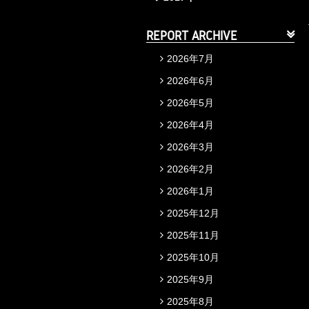
REPORT ARCHIVE
2026年7月
2026年6月
2026年5月
2026年4月
2026年3月
2026年2月
2026年1月
2025年12月
2025年11月
2025年10月
2025年9月
2025年8月