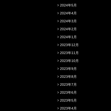
2024年5月
2024年4月
2024年3月
2024年2月
2024年1月
2023年12月
2023年11月
2023年10月
2023年9月
2023年8月
2023年7月
2023年6月
2023年5月
2023年4月