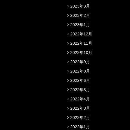
2023年3月
2023年2月
2023年1月
2022年12月
2022年11月
2022年10月
2022年9月
2022年8月
2022年6月
2022年5月
2022年4月
2022年3月
2022年2月
2022年1月