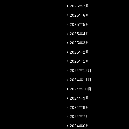
2025年7月
2025年6月
2025年5月
2025年4月
2025年3月
2025年2月
2025年1月
2024年12月
2024年11月
2024年10月
2024年9月
2024年8月
2024年7月
2024年6月