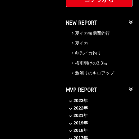
NEW REPORT
夏イカ短期間釣行
夏イカ
剣先イカ釣り
梅雨明けの3.3㎏!
激濁りのキロアップ
MVP REPORT
2023年
2022年
2021年
2019年
2018年
2017年