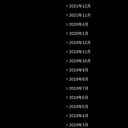
2021年12月
2021年11月
2020年4月
2020年1月
2019年12月
2019年11月
2019年10月
2019年9月
2019年8月
2019年7月
2019年6月
2019年5月
2019年4月
2019年3月