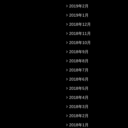
2019年2月
2019年1月
2018年12月
2018年11月
2018年10月
2018年9月
2018年8月
2018年7月
2018年6月
2018年5月
2018年4月
2018年3月
2018年2月
2018年1月