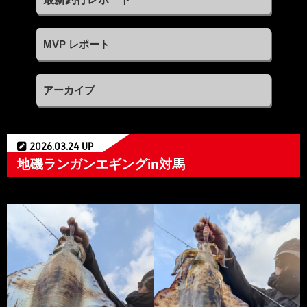
MVP レポート
アーカイブ
2026.03.24 UP
地磯ランガンエギングin対馬