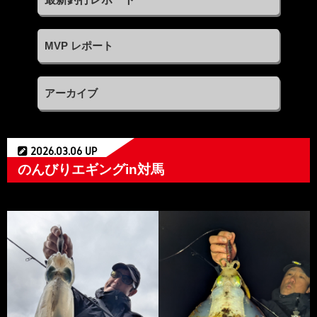
MVP レポート
アーカイブ
2026.03.06 UP
のんびりエギングin対馬