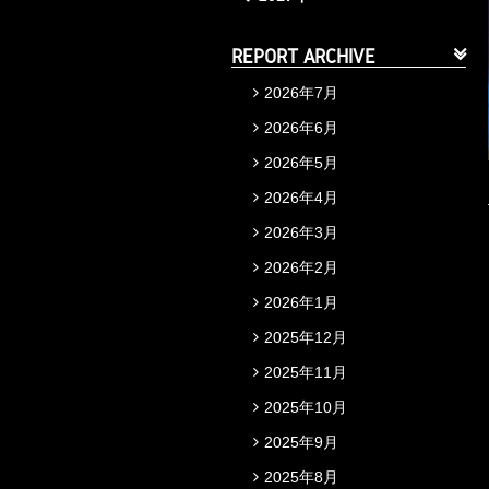
REPORT ARCHIVE
2026年7月
2026年6月
2026年5月
2026年4月
2026年3月
2026年2月
2026年1月
2025年12月
2025年11月
2025年10月
2025年9月
2025年8月