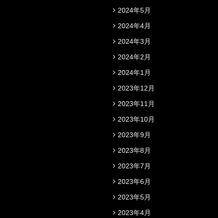
2024年5月
2024年4月
2024年3月
2024年2月
2024年1月
2023年12月
2023年11月
2023年10月
2023年9月
2023年8月
2023年7月
2023年6月
2023年5月
2023年4月