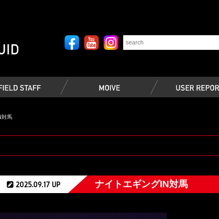
N対馬
ナイトエギングIN対馬
2025.09.17 UP