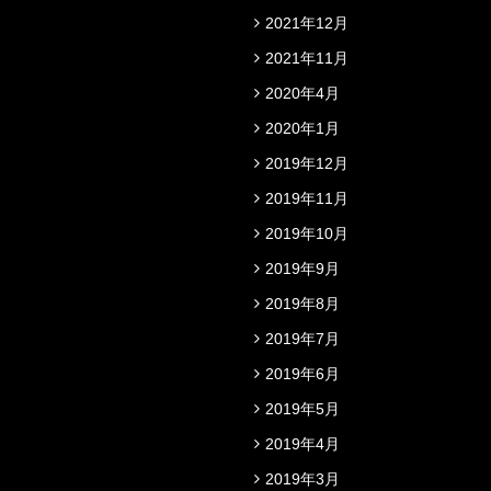
2021年12月
2021年11月
2020年4月
2020年1月
2019年12月
2019年11月
2019年10月
2019年9月
2019年8月
2019年7月
2019年6月
2019年5月
2019年4月
2019年3月