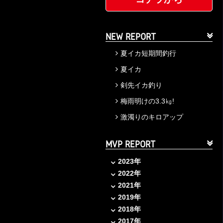
NEW REPORT
夏イカ短期間釣行
夏イカ
剣先イカ釣り
梅雨明けの3.3㎏!
激濁りのキロアップ
MVP REPORT
2023年
2022年
2021年
2019年
2018年
2017年