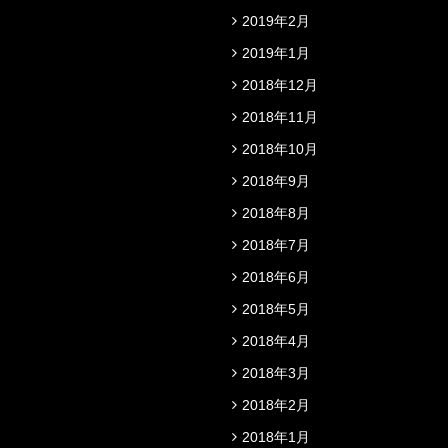
2019年2月
2019年1月
2018年12月
2018年11月
2018年10月
2018年9月
2018年8月
2018年7月
2018年6月
2018年5月
2018年4月
2018年3月
2018年2月
2018年1月