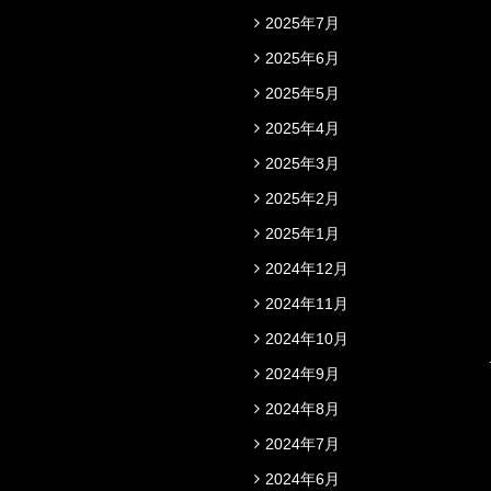
2025年7月
2025年6月
2025年5月
2025年4月
2025年3月
2025年2月
2025年1月
2024年12月
2024年11月
2024年10月
2024年9月
2024年8月
2024年7月
2024年6月