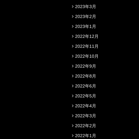
2023年3月
2023年2月
2023年1月
2022年12月
2022年11月
2022年10月
2022年9月
2022年8月
2022年6月
2022年5月
2022年4月
2022年3月
2022年2月
2022年1月