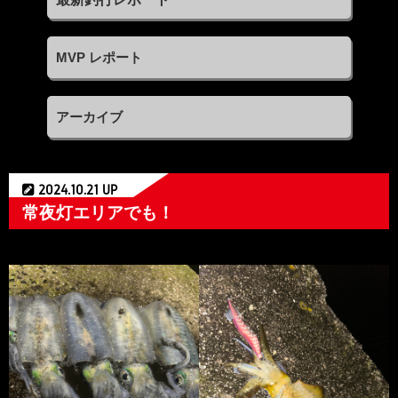
MVP レポート
アーカイブ
2024.10.21 UP
常夜灯エリアでも！