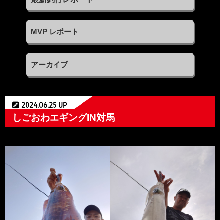
MVP レポート
アーカイブ
2024.06.25 UP
しごおわエギングIN対馬