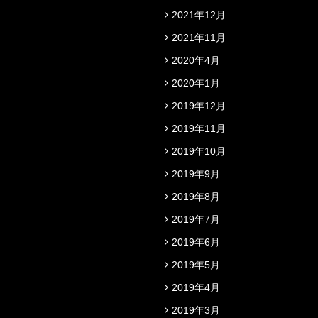
2021年12月
2021年11月
2020年4月
2020年1月
2019年12月
2019年11月
2019年10月
2019年9月
2019年8月
2019年7月
2019年6月
2019年5月
2019年4月
2019年3月