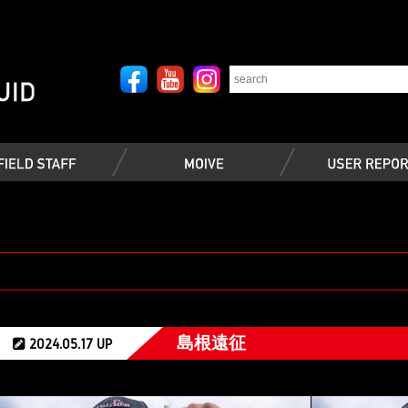
島根遠征
2024.05.17 UP