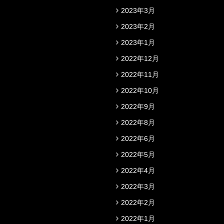
2023年3月
2023年2月
2023年1月
2022年12月
2022年11月
2022年10月
2022年9月
2022年8月
2022年6月
2022年5月
2022年4月
2022年3月
2022年2月
2022年1月