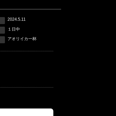
2024.5.11
１日中
アオリイカ一杯