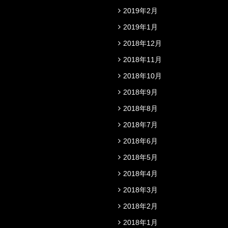
2019年2月
2019年1月
2018年12月
2018年11月
2018年10月
2018年9月
2018年8月
2018年7月
2018年6月
2018年5月
2018年4月
2018年3月
2018年2月
2018年1月