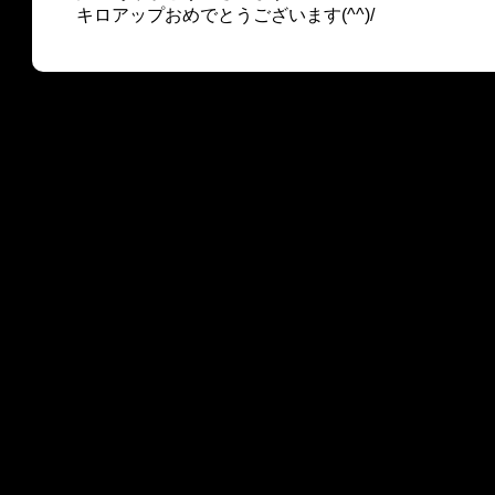
キロアップおめでとうございます(^^)/