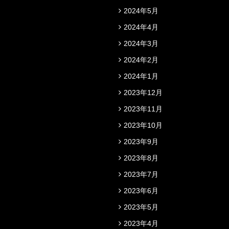
2024年5月
2024年4月
2024年3月
2024年2月
2024年1月
2023年12月
2023年11月
2023年10月
2023年9月
2023年8月
2023年7月
2023年6月
2023年5月
2023年4月