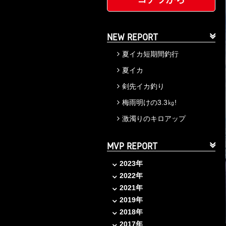
NEW REPORT
夏イカ短期間釣行
夏イカ
剣先イカ釣り
梅雨明けの3.3㎏!
激濁りのキロアップ
MVP REPORT
2023年
2022年
2021年
2019年
2018年
2017年