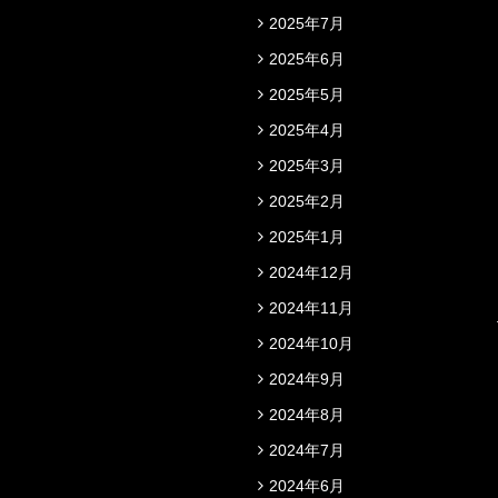
2025年7月
2025年6月
2025年5月
2025年4月
2025年3月
2025年2月
2025年1月
2024年12月
2024年11月
2024年10月
2024年9月
2024年8月
2024年7月
2024年6月