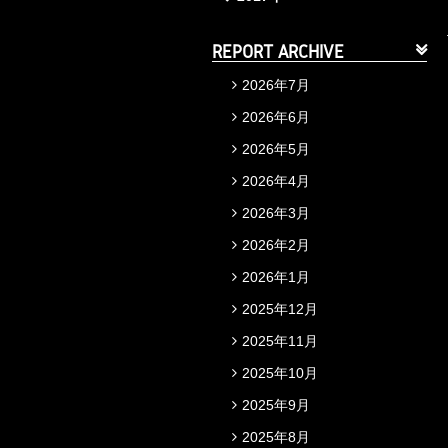
REPORT ARCHIVE
2026年7月
2026年6月
2026年5月
2026年4月
2026年3月
2026年2月
2026年1月
2025年12月
2025年11月
2025年10月
2025年9月
2025年8月