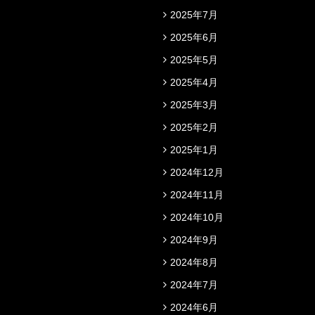
2025年7月
2025年6月
2025年5月
2025年4月
2025年3月
2025年2月
2025年1月
2024年12月
2024年11月
2024年10月
2024年9月
2024年8月
2024年7月
2024年6月