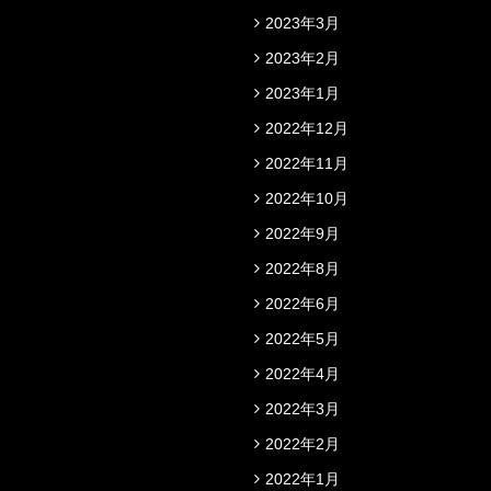
2023年3月
2023年2月
2023年1月
2022年12月
2022年11月
2022年10月
2022年9月
2022年8月
2022年6月
2022年5月
2022年4月
2022年3月
2022年2月
2022年1月