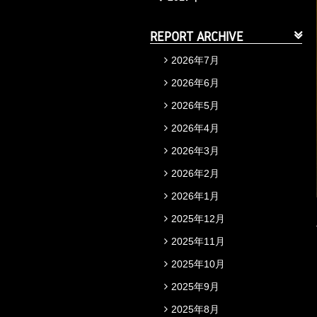
REPORT ARCHIVE
2026年7月
2026年6月
2026年5月
2026年4月
2026年3月
2026年2月
2026年1月
2025年12月
2025年11月
2025年10月
2025年9月
2025年8月