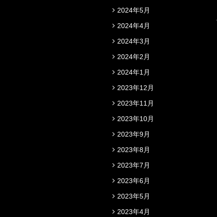
2024年5月
2024年4月
2024年3月
2024年2月
2024年1月
2023年12月
2023年11月
2023年10月
2023年9月
2023年8月
2023年7月
2023年6月
2023年5月
2023年4月