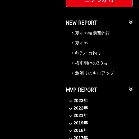
NEW REPORT
夏イカ短期間釣行
夏イカ
剣先イカ釣り
梅雨明けの3.3㎏!
激濁りのキロアップ
MVP REPORT
2023年
2022年
2021年
2019年
2018年
2017年