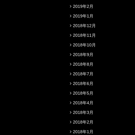
2019年2月
2019年1月
2018年12月
2018年11月
2018年10月
2018年9月
2018年8月
2018年7月
2018年6月
2018年5月
2018年4月
2018年3月
2018年2月
2018年1月