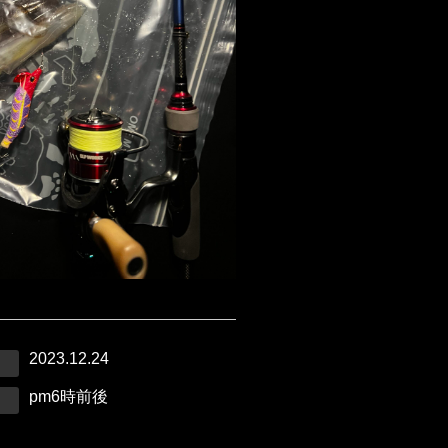
2023.12.24
pm6時前後