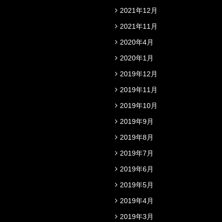
2021年12月
2021年11月
2020年4月
2020年1月
2019年12月
2019年11月
2019年10月
2019年9月
2019年8月
2019年7月
2019年6月
2019年5月
2019年4月
2019年3月