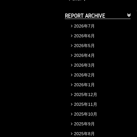
REPORT ARCHIVE
2026年7月
2026年6月
2026年5月
2026年4月
2026年3月
2026年2月
2026年1月
2025年12月
2025年11月
2025年10月
2025年9月
2025年8月