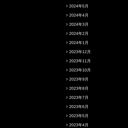
2024年5月
2024年4月
2024年3月
2024年2月
2024年1月
2023年12月
2023年11月
2023年10月
2023年9月
2023年8月
2023年7月
2023年6月
2023年5月
2023年4月