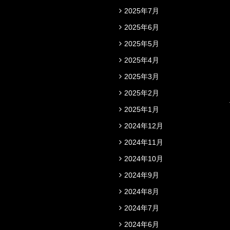
2025年7月
2025年6月
2025年5月
2025年4月
2025年3月
2025年2月
2025年1月
2024年12月
2024年11月
2024年10月
2024年9月
2024年8月
2024年7月
2024年6月