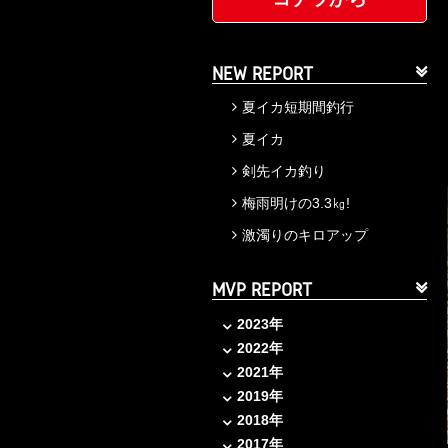
NEW REPORT
夏イカ短期間釣行
夏イカ
剣先イカ釣り
梅雨明けの3.3㎏!
激濁りのキロアップ
MVP REPORT
2023年
2022年
2021年
2019年
2018年
2017年