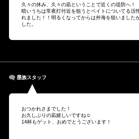
久々の休み、久々の凪ということで近くの堤防へ！
暗いうちは常夜灯付近を狙うとベイトについてる活
れました！！明るくなってからは外海を狙いました
した。
墨族スタッフ
おつかれさまでした！
お久しぶりの凪嬉しいですね☺
14杯もゲット、おめでとうございます！