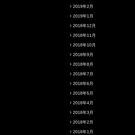
2019年2月
2019年1月
2018年12月
2018年11月
2018年10月
2018年9月
2018年8月
2018年7月
2018年6月
2018年5月
2018年4月
2018年3月
2018年2月
2018年1月