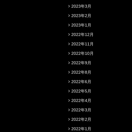
2023年3月
2023年2月
2023年1月
2022年12月
2022年11月
2022年10月
2022年9月
2022年8月
2022年6月
2022年5月
2022年4月
2022年3月
2022年2月
2022年1月