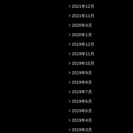
2021年12月
2021年11月
2020年4月
2020年1月
2019年12月
2019年11月
2019年10月
2019年9月
2019年8月
2019年7月
2019年6月
2019年5月
2019年4月
2019年3月