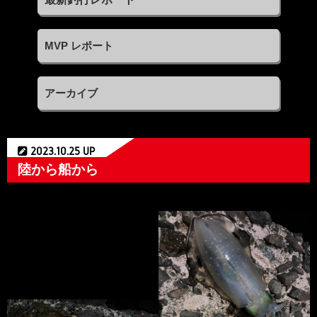
MVP レポート
アーカイブ
2023.10.25 UP
陸から船から