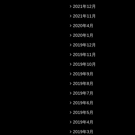
2021年12月
2021年11月
2020年4月
2020年1月
2019年12月
2019年11月
2019年10月
2019年9月
2019年8月
2019年7月
2019年6月
2019年5月
2019年4月
2019年3月