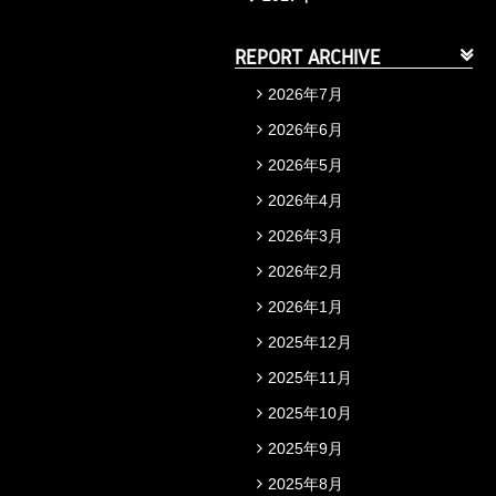
REPORT ARCHIVE
2026年7月
2026年6月
2026年5月
2026年4月
2026年3月
2026年2月
2026年1月
2025年12月
2025年11月
2025年10月
2025年9月
2025年8月