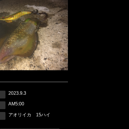
2023.9.3
AM5:00
アオリイカ 15ハイ