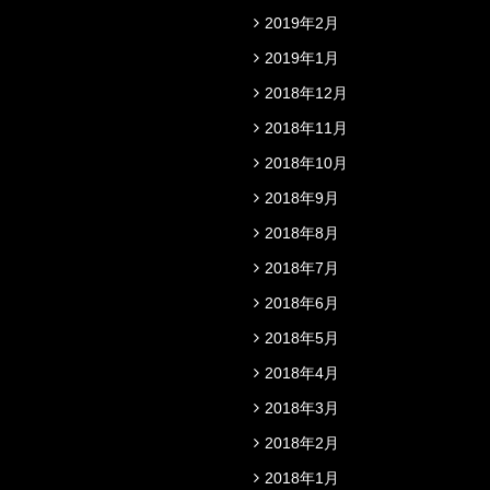
2019年2月
2019年1月
2018年12月
2018年11月
2018年10月
2018年9月
2018年8月
2018年7月
2018年6月
2018年5月
2018年4月
2018年3月
2018年2月
2018年1月