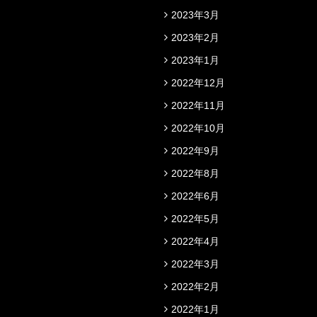
2023年3月
2023年2月
2023年1月
2022年12月
2022年11月
2022年10月
2022年9月
2022年8月
2022年6月
2022年5月
2022年4月
2022年3月
2022年2月
2022年1月