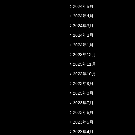
2024年5月
2024年4月
2024年3月
2024年2月
2024年1月
2023年12月
2023年11月
2023年10月
2023年9月
2023年8月
2023年7月
2023年6月
2023年5月
2023年4月