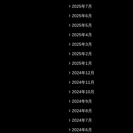
2025年7月
2025年6月
2025年5月
2025年4月
2025年3月
2025年2月
2025年1月
2024年12月
2024年11月
2024年10月
2024年9月
2024年8月
2024年7月
2024年6月