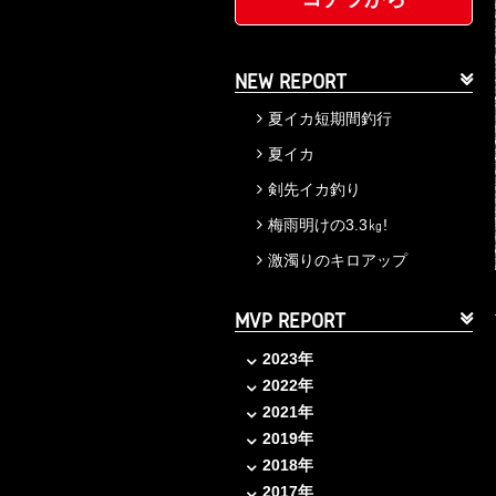
NEW REPORT
夏イカ短期間釣行
夏イカ
剣先イカ釣り
梅雨明けの3.3㎏!
激濁りのキロアップ
MVP REPORT
2023年
2022年
2021年
2019年
2018年
2017年