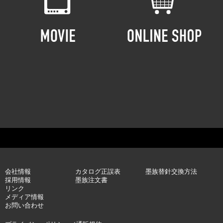
会社情報
カタログ正誤表
墨族替針交換方法
採用情報
墨族注文書
リンク
メディア情報
お問い合わせ