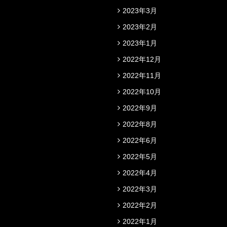
2023年3月
2023年2月
2023年1月
2022年12月
2022年11月
2022年10月
2022年9月
2022年8月
2022年6月
2022年5月
2022年4月
2022年3月
2022年2月
2022年1月