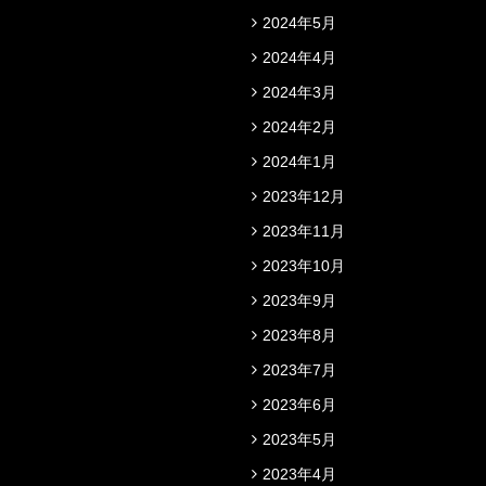
2024年5月
2024年4月
2024年3月
2024年2月
2024年1月
2023年12月
2023年11月
2023年10月
2023年9月
2023年8月
2023年7月
2023年6月
2023年5月
2023年4月