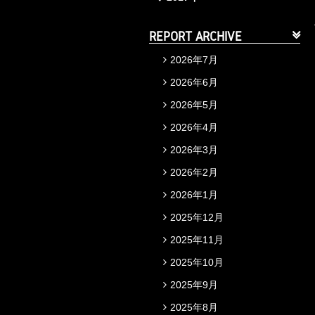
REPORT ARCHIVE
2026年7月
2026年6月
2026年5月
2026年4月
2026年3月
2026年2月
2026年1月
2025年12月
2025年11月
2025年10月
2025年9月
2025年8月