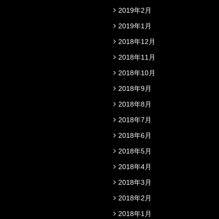
2019年2月
2019年1月
2018年12月
2018年11月
2018年10月
2018年9月
2018年8月
2018年7月
2018年6月
2018年5月
2018年4月
2018年3月
2018年2月
2018年1月