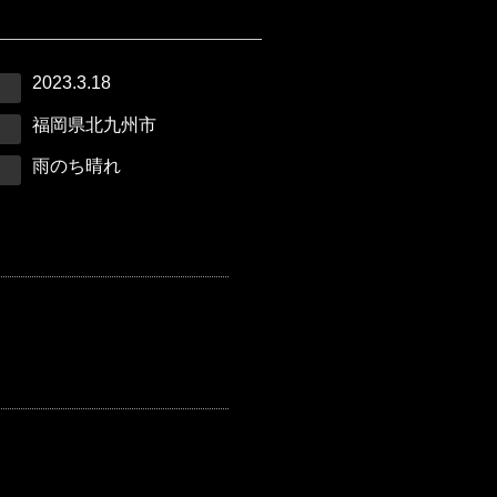
2023.3.18
福岡県北九州市
雨のち晴れ