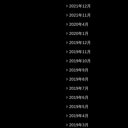
2021年12月
2021年11月
2020年4月
2020年1月
2019年12月
2019年11月
2019年10月
2019年9月
2019年8月
2019年7月
2019年6月
2019年5月
2019年4月
2019年3月