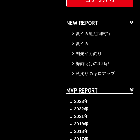
NEW REPORT
夏イカ短期間釣行
夏イカ
剣先イカ釣り
梅雨明けの3.3㎏!
激濁りのキロアップ
MVP REPORT
2023年
2022年
2021年
2019年
2018年
2017年