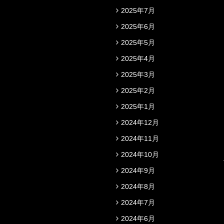
2025年7月
2025年6月
2025年5月
2025年4月
2025年3月
2025年2月
2025年1月
2024年12月
2024年11月
2024年10月
2024年9月
2024年8月
2024年7月
2024年6月