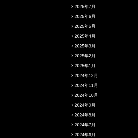
2025年7月
2025年6月
2025年5月
2025年4月
2025年3月
2025年2月
2025年1月
2024年12月
2024年11月
2024年10月
2024年9月
2024年8月
2024年7月
2024年6月