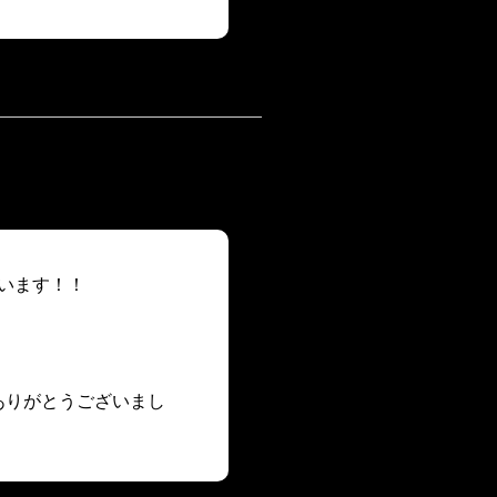
います！！
ありがとうございまし