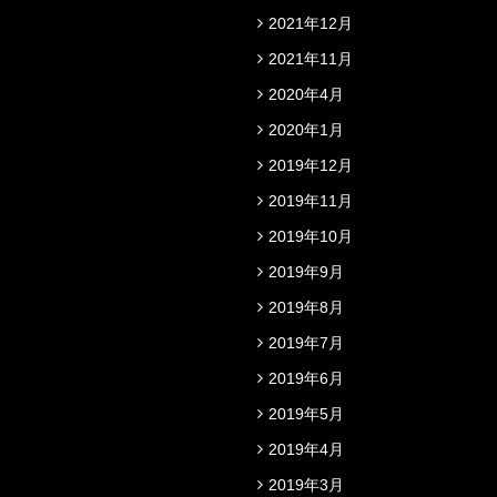
2021年12月
2021年11月
2020年4月
2020年1月
2019年12月
2019年11月
2019年10月
2019年9月
2019年8月
2019年7月
2019年6月
2019年5月
2019年4月
2019年3月