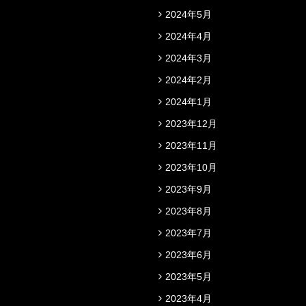
2024年5月
2024年4月
2024年3月
2024年2月
2024年1月
2023年12月
2023年11月
2023年10月
2023年9月
2023年8月
2023年7月
2023年6月
2023年5月
2023年4月