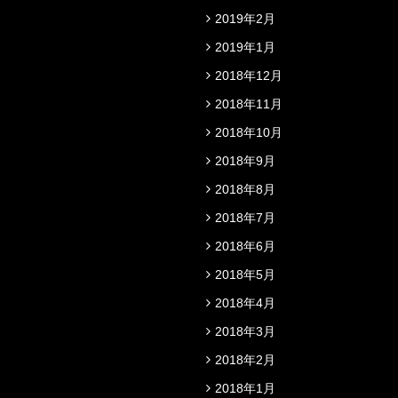
2019年2月
2019年1月
2018年12月
2018年11月
2018年10月
2018年9月
2018年8月
2018年7月
2018年6月
2018年5月
2018年4月
2018年3月
2018年2月
2018年1月