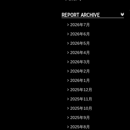
REPORT ARCHIVE
2026年7月
2026年6月
2026年5月
2026年4月
2026年3月
2026年2月
2026年1月
2025年12月
2025年11月
2025年10月
2025年9月
2025年8月