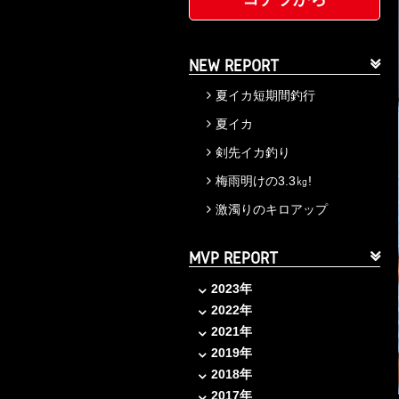
NEW REPORT
夏イカ短期間釣行
夏イカ
剣先イカ釣り
梅雨明けの3.3㎏!
激濁りのキロアップ
MVP REPORT
2023年
2022年
2021年
2019年
2018年
2017年