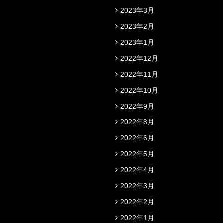
2023年3月
2023年2月
2023年1月
2022年12月
2022年11月
2022年10月
2022年9月
2022年8月
2022年6月
2022年5月
2022年4月
2022年3月
2022年2月
2022年1月