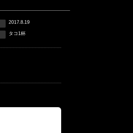
2017.8.19
タコ1杯