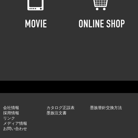
会社情報
カタログ正誤表
墨族替針交換方法
採用情報
墨族注文書
リンク
メディア情報
お問い合わせ