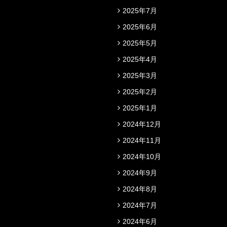
2025年7月
2025年6月
2025年5月
2025年4月
2025年3月
2025年2月
2025年1月
2024年12月
2024年11月
2024年10月
2024年9月
2024年8月
2024年7月
2024年6月