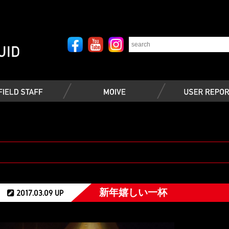
新年嬉しい一杯
2017.03.09 UP