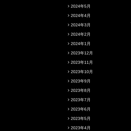
2024年5月
2024年4月
2024年3月
2024年2月
2024年1月
2023年12月
2023年11月
2023年10月
2023年9月
2023年8月
2023年7月
2023年6月
2023年5月
2023年4月