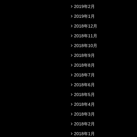
2019年2月
2019年1月
2018年12月
2018年11月
2018年10月
2018年9月
2018年8月
2018年7月
2018年6月
2018年5月
2018年4月
2018年3月
2018年2月
2018年1月