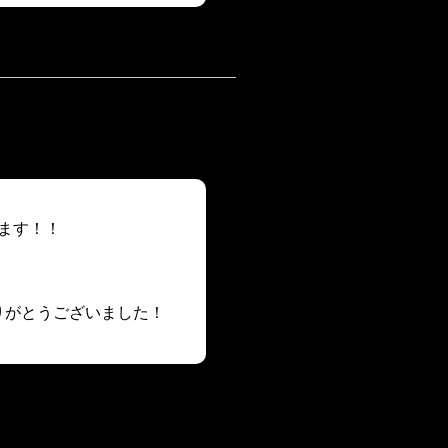
ます！！
りがとうございました！