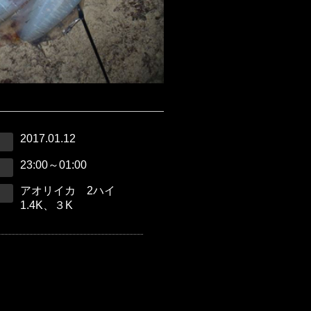
2017.01.12
23:00～01:00
アオリイカ 2ハイ
1.4K、３K