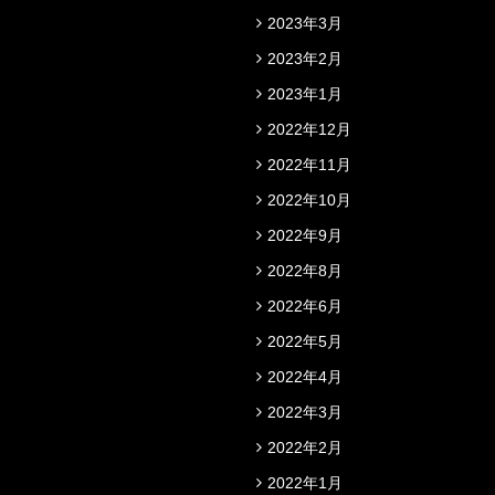
2023年3月
2023年2月
2023年1月
2022年12月
2022年11月
2022年10月
2022年9月
2022年8月
2022年6月
2022年5月
2022年4月
2022年3月
2022年2月
2022年1月