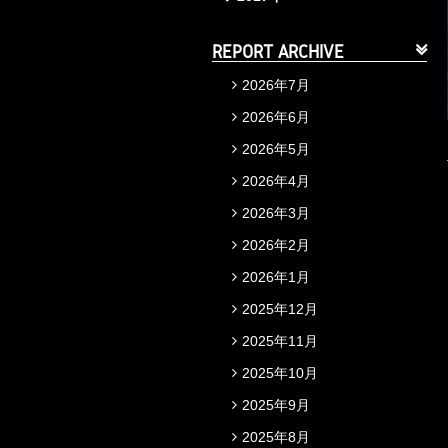
REPORT ARCHIVE
2026年7月
2026年6月
2026年5月
2026年4月
2026年3月
2026年2月
2026年1月
2025年12月
2025年11月
2025年10月
2025年9月
2025年8月