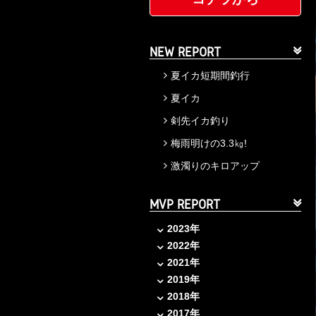
NEW REPORT
夏イカ短期間釣行
夏イカ
剣先イカ釣り
梅雨明けの3.3㎏!
激濁りのキロアップ
MVP REPORT
2023年
2022年
2021年
2019年
2018年
2017年