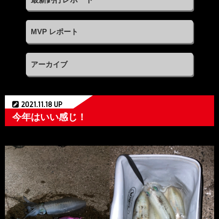
MVP レポート
アーカイブ
2021.11.18 UP
今年はいい感じ！