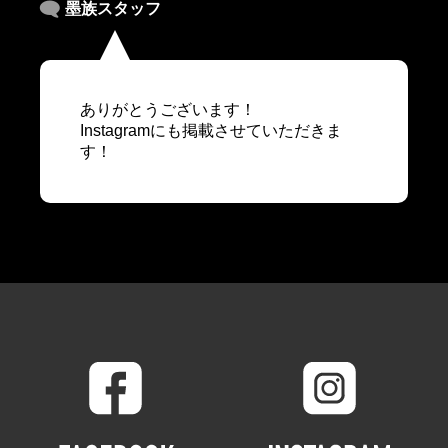
墨族スタッフ
ありがとうございます！
Instagramにも掲載させていただきま
す！