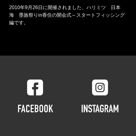
2010年9月26日に開催されました、ハリミツ 日本
海 墨族祭りin香住の
開会式～スタートフィッシング
編です。