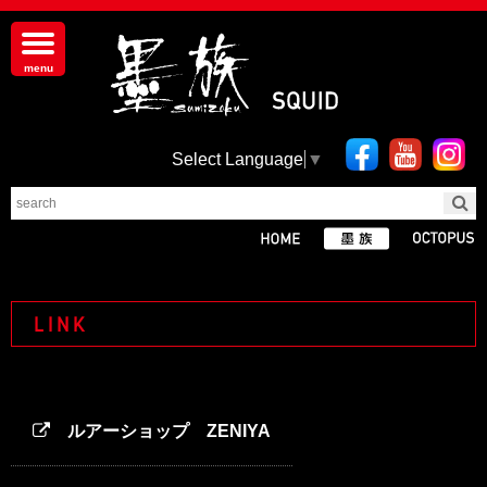
Select Language
▼
LINK
ルアーショップ ZENIYA