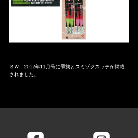
ＳＷ 2012年11月号に墨族とスミゾクスッテが掲載
されました。