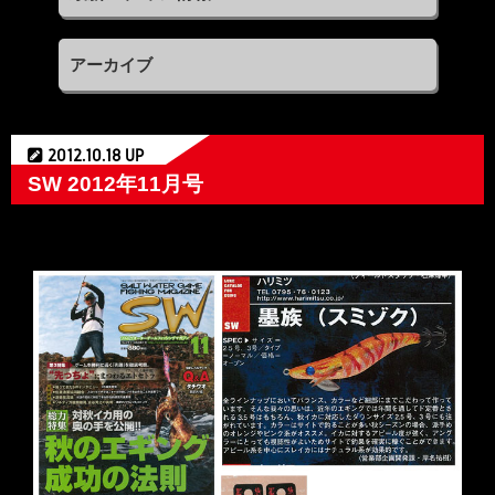
アーカイブ
2012.10.18 UP
SW 2012年11月号