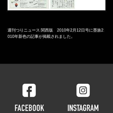
週刊つりニュース 関西版 2010年2月12日号に墨族2
010年新色の記事が掲載されました。