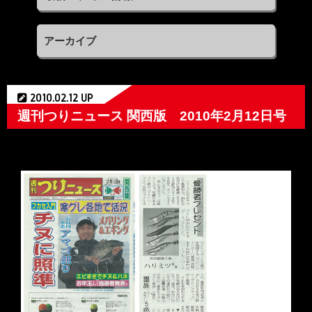
アーカイブ
2010.02.12 UP
週刊つりニュース 関西版 2010年2月12日号