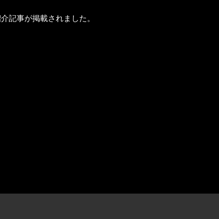
の紹介記事が掲載されました。