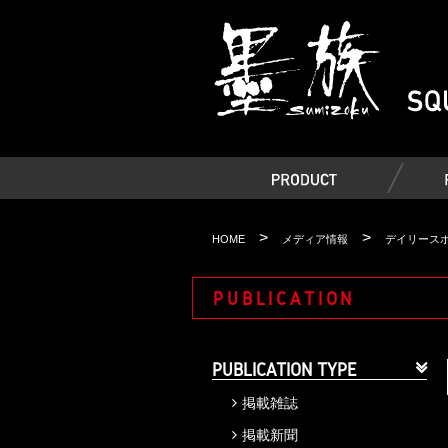
>
>
HOME
メディア情報
デイリースポ
PUBLICATION
PUBLICATION TYPE
掲載雑誌
掲載新聞