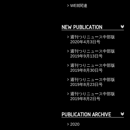
WEB関連
NEW PUBLICATION
週刊つりニュース中部版
2020年4月3日号
週刊つりニュース中部版
2019年9月13日号
週刊つりニュース中部版
2019年8月30日号
週刊つりニュース中部版
2019年8月23日号
週刊つりニュース中部版
2019年8月2日号
PUBLICATION ARCHIVE
2020