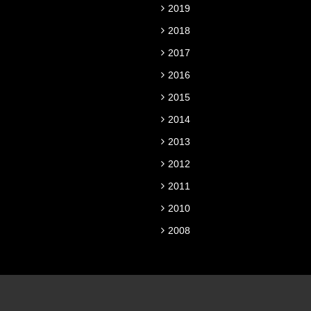
2019
2018
2017
2016
2015
2014
2013
2012
2011
2010
2008