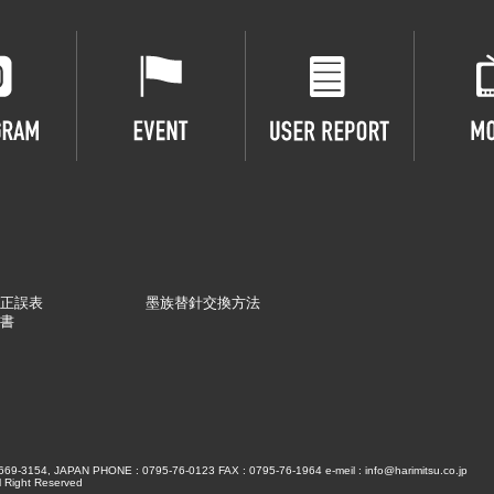
正誤表
墨族替針交換方法
書
3154, JAPAN PHONE : 0795-76-0123 FAX : 0795-76-1964 e-meil : info@harimitsu.co.jp
 Right Reserved