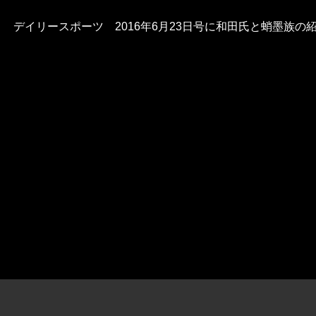
デイリースポーツ 2016年6月23日号に和田氏と蛸墨族