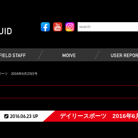
ーツ 2016年6月23日号
デイリースポーツ 2016年6
2016.06.23 UP