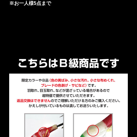
※お一人様5点まで