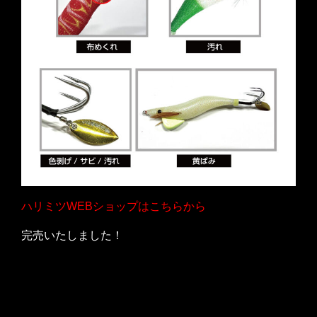
ハリミツWEBショップはこちらから
完売いたしました！