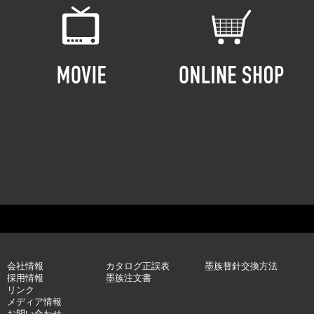
会社情報
カタログ正誤表
墨族替針交換方法
採用情報
墨族注文書
リンク
メディア情報
お問い合わせ