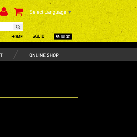
Select Language
▼