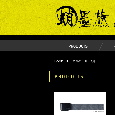
>
>
HOME
2020年
1月
PRODUCTS