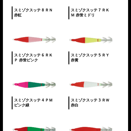
スミゾクスッテ 8 ＲＮ
スミゾクスッテ 7 ＲＫ
赤虹
Ｍ 赤蛍ミドリ
スミゾクスッテ 6 ＲＫ
スミゾクスッテ 5 ＲＹ
Ｐ 赤蛍ピンク
赤黄
スミゾクスッテ 4 ＰＭ
スミゾクスッテ 3 ＲＷ
ピンク緑
赤白