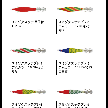
スミゾクスッテ 目玉付
スミゾクスッテプレミ
1 Ｒ 赤
アムカラー 17 NBねじ
りB
スミゾクスッテプレミ
スミゾクスッテプレミ
アムカラー 16 NAねじ
アムカラー 15 UBYウロ
りA
コ青黄
スミゾクスッテプレミ
スミゾクスッテプレミ