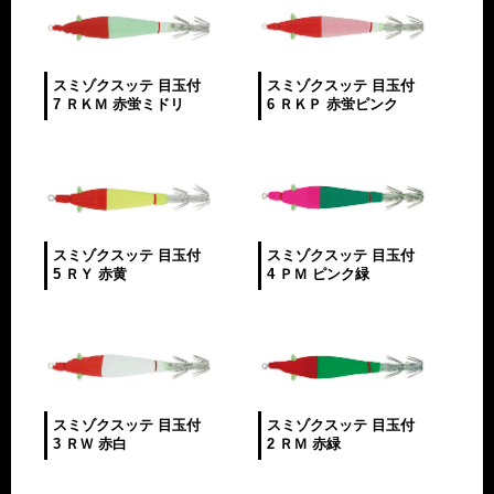
スミゾクスッテ 目玉付
スミゾクスッテ 目玉付
7 ＲＫＭ 赤蛍ミドリ
6 ＲＫＰ 赤蛍ピンク
スミゾクスッテ 目玉付
スミゾクスッテ 目玉付
5 ＲＹ 赤黄
4 ＰＭ ピンク緑
スミゾクスッテ 目玉付
スミゾクスッテ 目玉付
3 ＲＷ 赤白
2 ＲＭ 赤緑