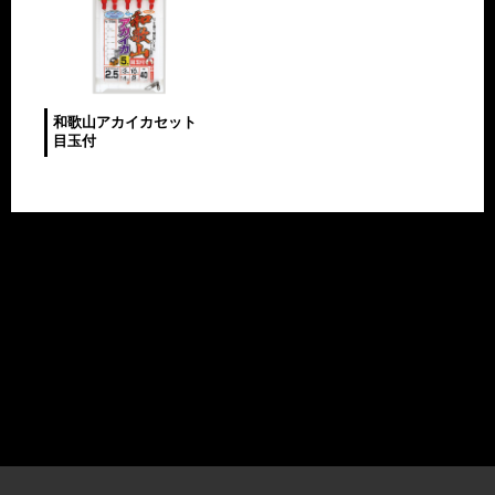
和歌山アカイカセット
目玉付