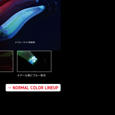
NORMAL COLOR LINEUP