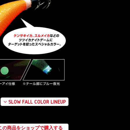
SLOW FALL COLOR LINEUP
この商品をショップで購入する