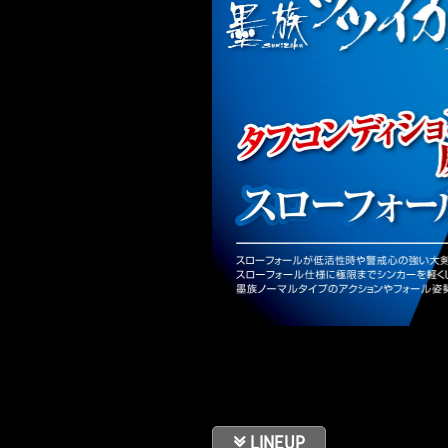
LINEUP