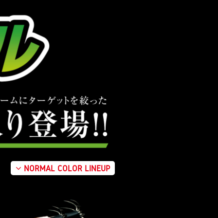
NORMAL COLOR LINEUP