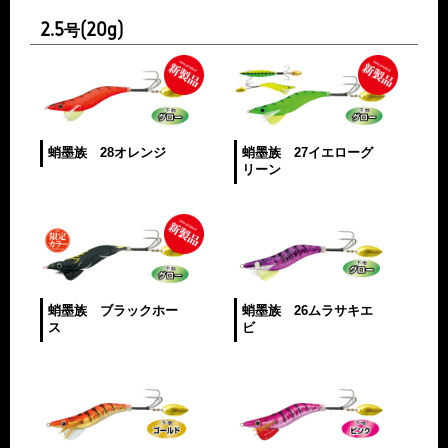
2.5
(20g)
号
蛸墨族 28オレンジ
蛸墨族 27イエローグ
リーン
蛸墨族 ブラックホー
蛸墨族 26ムラサキエ
ス
ビ