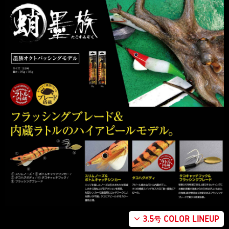
3.5
COLOR LINEUP
号