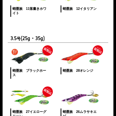
蛸墨族 11落書きホワ
蛸墨族 12イタリアン
イト
3.5
(25g・35g)
号
蛸墨族 ブラックホー
蛸墨族 28オレンジ
ス
蛸墨族 27イエローグ
蛸墨族 26ムラサキエ