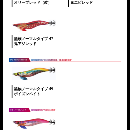
オリーブレッド（改）
鬼エビレッド
墨族ノーマルタイプ 47
鬼アジレッド
墨族ノーマルタイプ 49
ポイズンベイト