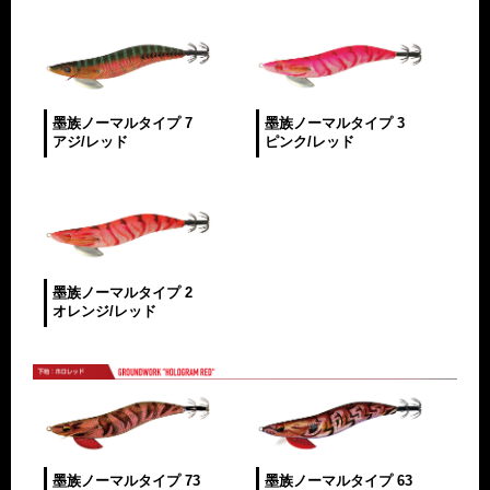
墨族ノーマルタイプ 7
墨族ノーマルタイプ 3
アジ/レッド
ピンク/レッド
墨族ノーマルタイプ 2
オレンジ/レッド
墨族ノーマルタイプ 73
墨族ノーマルタイプ 63