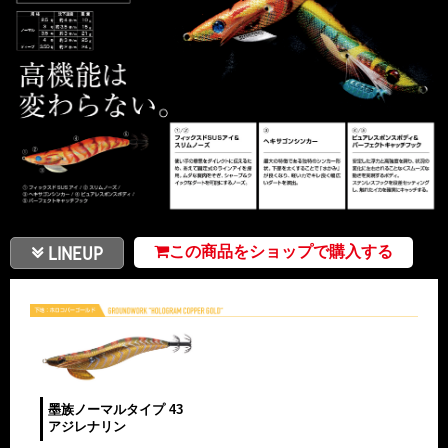
LINEUP
この商品をショップで購入する
墨族ノーマルタイプ 43
アジレナリン