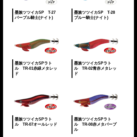
墨族ツツイカSP T-27
墨族ツツイカSP T-28
パープル騎士(ナイト)
ブルー騎士(ナイト)
墨族ツツイカSPラト
墨族ツツイカSPラト
ル TR-01赤緑メタレッ
ル TR-02青赤メタレッ
ド
ド
墨族ツツイカSPラト
墨族ツツイカSPラト
ル TR-07オールレッド
ル TR-08赤メタパープ
ル