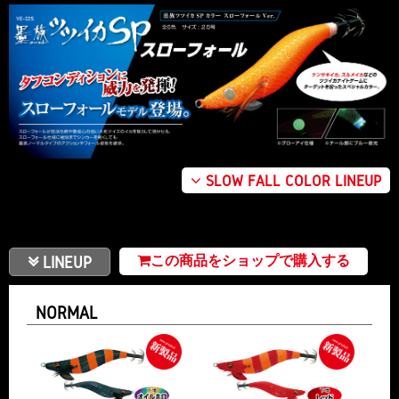
SLOW FALL COLOR LINEUP
LINEUP
この商品をショップで購入する
NORMAL