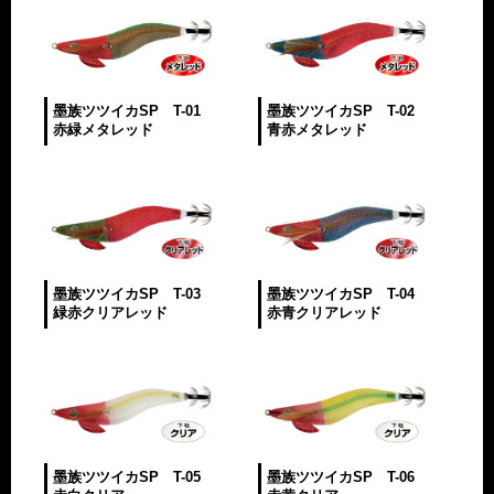
墨族ツツイカSP T-01
墨族ツツイカSP T-02
赤緑メタレッド
青赤メタレッド
墨族ツツイカSP T-03
墨族ツツイカSP T-04
緑赤クリアレッド
赤青クリアレッド
墨族ツツイカSP T-05
墨族ツツイカSP T-06