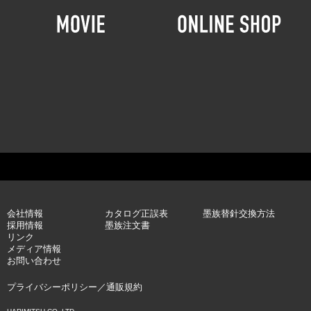
会社情報
カタログ正誤表
墨族替針交換方法
採用情報
墨族注文書
リンク
メディア情報
お問い合わせ
プライバシーポリシー
／
通販規約