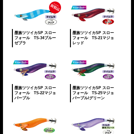
墨族ツツイカSP スロー
墨族ツツイカSP スロー
フォール TS-34ブルー
フォール TS-21マジョ
ゼブラ
レッド
墨族ツツイカSP スロー
墨族ツツイカSP スロー
フォール TS-22マジョ
フォール TS-25マジョ
パープル
パープル/グリーン