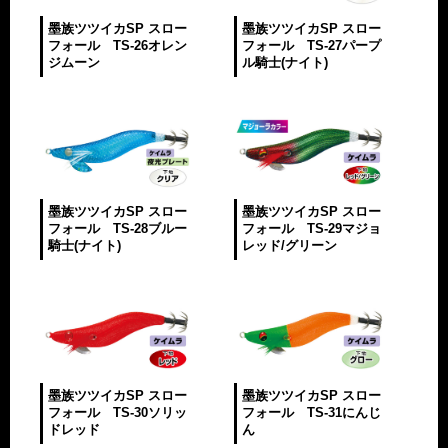
墨族ツツイカSP スロー
墨族ツツイカSP スロー
フォール TS-26オレン
フォール TS-27パープ
ジムーン
ル騎士(ナイト)
墨族ツツイカSP スロー
墨族ツツイカSP スロー
フォール TS-28ブルー
フォール TS-29マジョ
騎士(ナイト)
レッド/グリーン
墨族ツツイカSP スロー
墨族ツツイカSP スロー
フォール TS-30ソリッ
フォール TS-31にんじ
ドレッド
ん