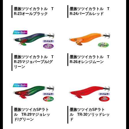
墨族ツツイカラトル T
墨族ツツイカラトル T
R-23オールブラック
R-24パープルレッド
墨族ツツイカラトル T
墨族ツツイカラトル T
R-25マジョパープル/グ
R-26オレンジムーン
リーン
墨族ツツイカSPラト
墨族ツツイカSPラト
ル TR-29マジョレッ
ル TR-30ソリッドレッ
ド/グリーン
ド