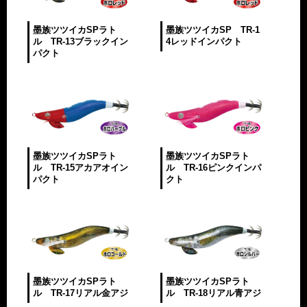
墨族ツツイカSPラト
墨族ツツイカSP TR-1
ル TR-13ブラックイン
4レッドインパクト
パクト
墨族ツツイカSPラト
墨族ツツイカSPラト
ル TR-15アカアオイン
ル TR-16ピンクインパ
パクト
クト
墨族ツツイカSPラト
墨族ツツイカSPラト
ル TR-17リアル金アジ
ル TR-18リアル青アジ