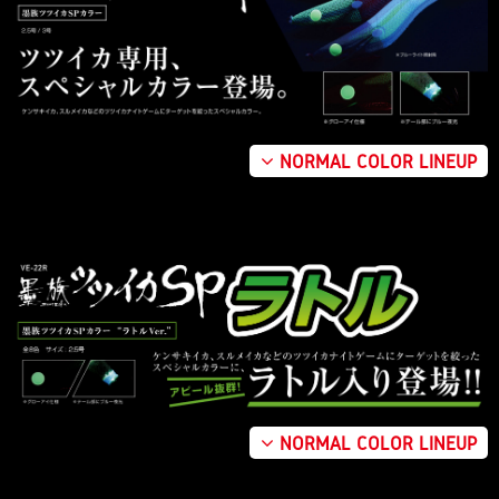
NORMAL COLOR LINEUP
NORMAL COLOR LINEUP