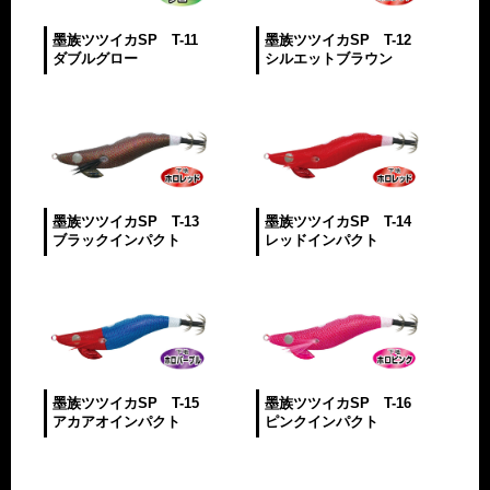
墨族ツツイカSP T-11
墨族ツツイカSP T-12
ダブルグロー
シルエットブラウン
墨族ツツイカSP T-13
墨族ツツイカSP T-14
ブラックインパクト
レッドインパクト
墨族ツツイカSP T-15
墨族ツツイカSP T-16
アカアオインパクト
ピンクインパクト