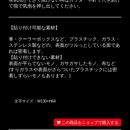
て指で気泡を押し出してください。
【貼り付け可能な素材】
車・クーラーボックスなど、プラスチック、ガラス・
ステンレス製などの、表面がツルっとしている面であ
れば密着します。
【貼り付けできない素材】
表面が平らでないモノ、ガサガサしたモノ、布など
(すりガラスや表面がざらついたプラスチックには密
着しずらいモノもあります。)
文字サイズ：W130×H64
この商品をショップで購入する