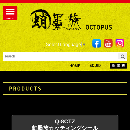
Select Language
▼
PRODUCTS
Q-8CTZ
蛸墨族カッティングシール