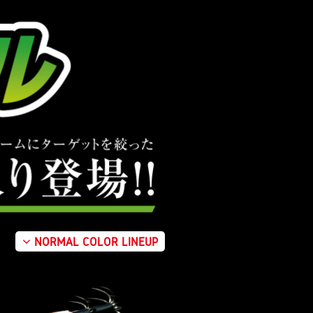
NORMAL COLOR LINEUP