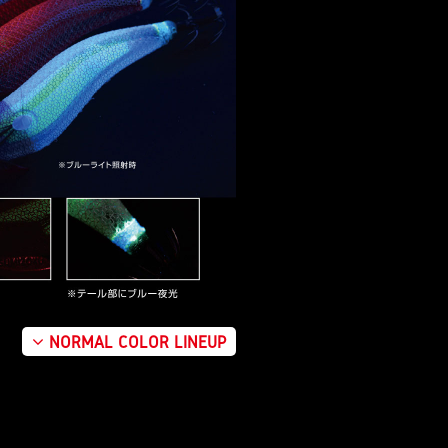
NORMAL COLOR LINEUP