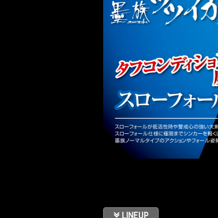
LINEUP