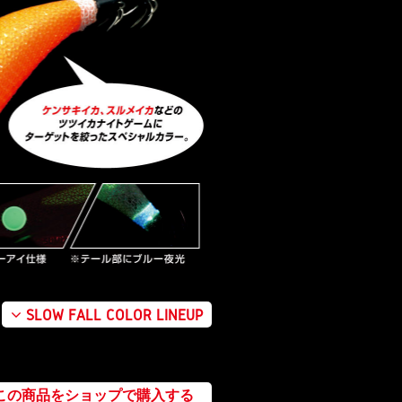
SLOW FALL COLOR LINEUP
この商品をショップで購入する